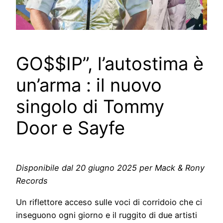
GO$$IP”, l’autostima è
un’arma : il nuovo
singolo di Tommy
Door e Sayfe
Disponibile dal 20 giugno 2025 per Mack & Rony
Records
Un riflettore acceso sulle voci di corridoio che ci
inseguono ogni giorno e il ruggito di due artisti