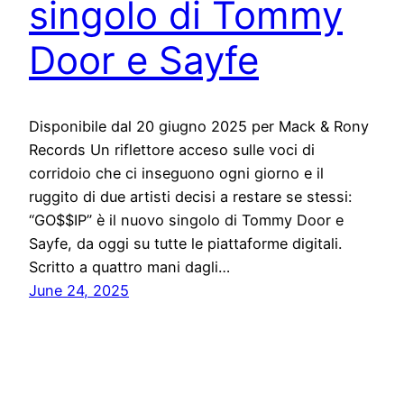
singolo di Tommy
Door e Sayfe
Disponibile dal 20 giugno 2025 per Mack & Rony
Records Un riflettore acceso sulle voci di
corridoio che ci inseguono ogni giorno e il
ruggito di due artisti decisi a restare se stessi:
“GO$$IP” è il nuovo singolo di Tommy Door e
Sayfe, da oggi su tutte le piattaforme digitali.
Scritto a quattro mani dagli…
June 24, 2025