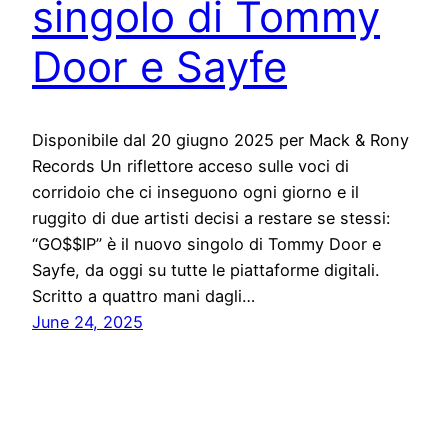
singolo di Tommy
Door e Sayfe
Disponibile dal 20 giugno 2025 per Mack & Rony
Records Un riflettore acceso sulle voci di
corridoio che ci inseguono ogni giorno e il
ruggito di due artisti decisi a restare se stessi:
“GO$$IP” è il nuovo singolo di Tommy Door e
Sayfe, da oggi su tutte le piattaforme digitali.
Scritto a quattro mani dagli…
June 24, 2025