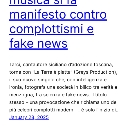
manifesto contro
complottismi e
fake news
Tarci, cantautore siciliano d’adozione toscana,
torna con “La Terra è piatta” (Greys Production),
il suo nuovo singolo che, con intelligenza e
ironia, fotografa una società in bilico tra verità e
menzogna, tra scienza e fake news. Il titolo
stesso – una provocazione che richiama uno dei
più celebri complotti moderni –, è solo l’inizio di…
January 28, 2025