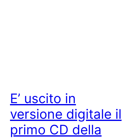
E’ uscito in
versione digitale il
primo CD della