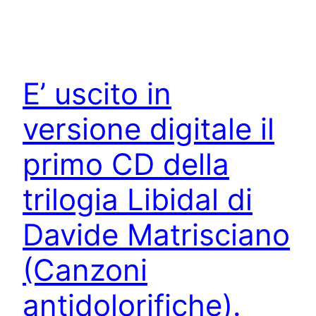
E’ uscito in
versione digitale il
primo CD della
trilogia Libidal di
Davide Matrisciano
(Canzoni
antidolorifiche).