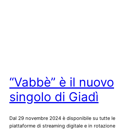
“Vabbè” è il nuovo
singolo di Giadì
Dal 29 novembre 2024 è disponibile su tutte le
piattaforme di streaming digitale e in rotazione