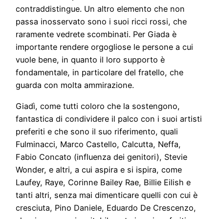
contraddistingue. Un altro elemento che non
passa inosservato sono i suoi ricci rossi, che
raramente vedrete scombinati. Per Giada è
importante rendere orgogliose le persone a cui
vuole bene, in quanto il loro supporto è
fondamentale, in particolare del fratello, che
guarda con molta ammirazione.
Giadì, come tutti coloro che la sostengono,
fantastica di condividere il palco con i suoi artisti
preferiti e che sono il suo riferimento, quali
Fulminacci, Marco Castello, Calcutta, Neffa,
Fabio Concato (influenza dei genitori), Stevie
Wonder, e altri, a cui aspira e si ispira, come
Laufey, Raye, Corinne Bailey Rae, Billie Eilish e
tanti altri, senza mai dimenticare quelli con cui è
cresciuta, Pino Daniele, Eduardo De Crescenzo,