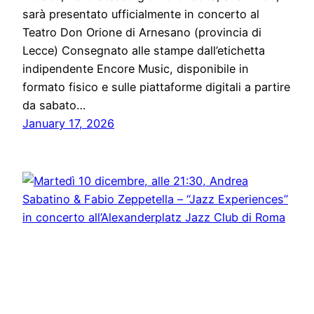
sarà presentato ufficialmente in concerto al
Teatro Don Orione di Arnesano (provincia di
Lecce) Consegnato alle stampe dall’etichetta
indipendente Encore Music, disponibile in
formato fisico e sulle piattaforme digitali a partire
da sabato…
January 17, 2026