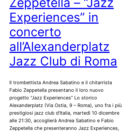
Zeppetella – “Jazz
Experiences” in
concerto
all’Alexanderplatz
Jazz Club di Roma
Il trombettista Andrea Sabatino e il chitarrista
Fabio Zeppetella presentano il loro nuovo
progetto “Jazz Experiences” Lo storico
Alexanderplatz (Via Ostia, 9 – Roma), uno fra i più
prestigiosi jazz club d’Italia, martedì 10 dicembre
alle 21:30, accoglierà Andrea Sabatino e Fabio
Zeppetella che presenteranno Jazz Experiences,