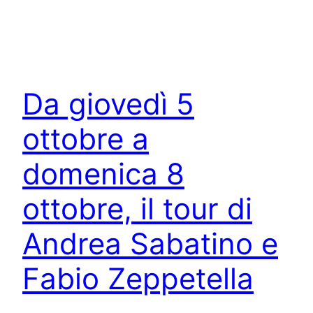
Da giovedì 5
ottobre a
domenica 8
ottobre, il tour di
Andrea Sabatino e
Fabio Zeppetella