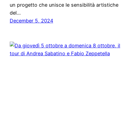
un progetto che unisce le sensibilità artistiche
del…
December 5, 2024