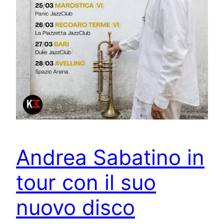
Andrea Sabatino in
tour con il suo
nuovo disco