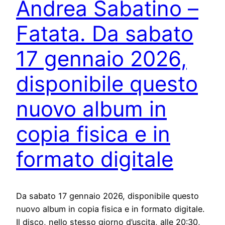
Andrea Sabatino –
Fatata. Da sabato
17 gennaio 2026,
disponibile questo
nuovo album in
copia fisica e in
formato digitale
Da sabato 17 gennaio 2026, disponibile questo
nuovo album in copia fisica e in formato digitale.
Il disco, nello stesso giorno d’uscita, alle 20:30,