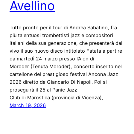
Avellino
Tutto pronto per il tour di Andrea Sabatino, fra i
più talentuosi trombettisti jazz e compositori
italiani della sua generazione, che presenterà dal
vivo il suo nuovo disco intitolato Fatata a partire
da martedì 24 marzo presso l’Aion di
Moroder (Tenuta Moroder), concerto inserito nel
cartellone del prestigioso festival Ancona Jazz
2026 diretto da Giancarlo Di Napoli. Poi si
proseguirà il 25 al Panic Jazz
Club di Marostica (provincia di Vicenza),…
March 19, 2026