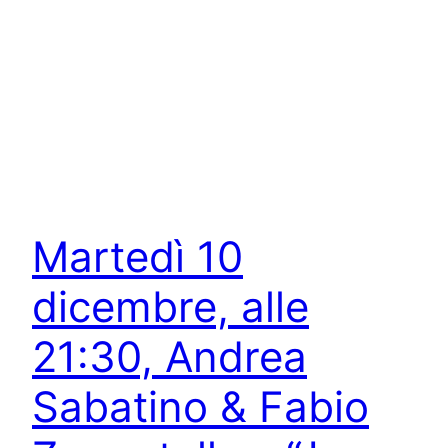
Martedì 10
dicembre, alle
21:30, Andrea
Sabatino & Fabio