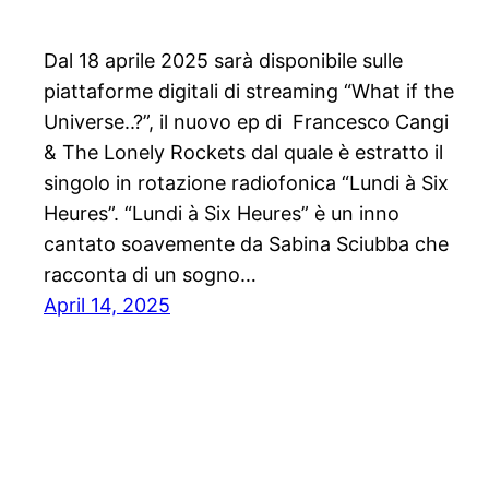
Dal 18 aprile 2025 sarà disponibile sulle
piattaforme digitali di streaming “What if the
Universe..?”, il nuovo ep di Francesco Cangi
& The Lonely Rockets dal quale è estratto il
singolo in rotazione radiofonica “Lundi à Six
Heures”. “Lundi à Six Heures” è un inno
cantato soavemente da Sabina Sciubba che
racconta di un sogno…
April 14, 2025