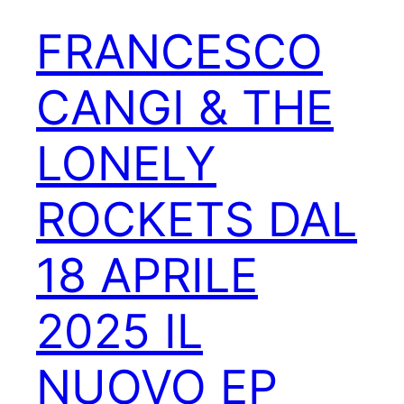
FRANCESCO
CANGI & THE
LONELY
ROCKETS DAL
18 APRILE
2025 IL
NUOVO EP