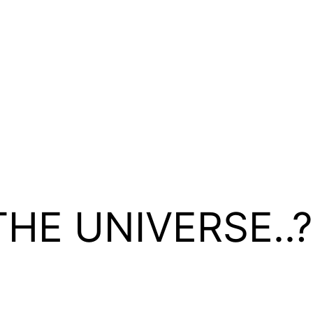
THE UNIVERSE..?