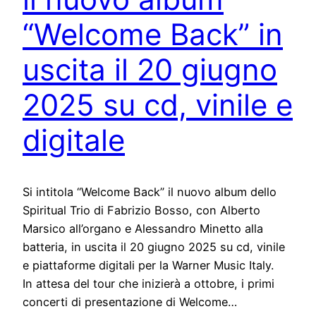
“Welcome Back” in
uscita il 20 giugno
2025 su cd, vinile e
digitale
Si intitola “Welcome Back” il nuovo album dello
Spiritual Trio di Fabrizio Bosso, con Alberto
Marsico all’organo e Alessandro Minetto alla
batteria, in uscita il 20 giugno 2025 su cd, vinile
e piattaforme digitali per la Warner Music Italy.
In attesa del tour che inizierà a ottobre, i primi
concerti di presentazione di Welcome…