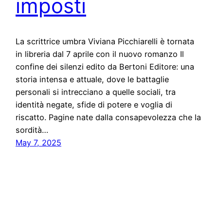
imposti
La scrittrice umbra Viviana Picchiarelli è tornata
in libreria dal 7 aprile con il nuovo romanzo Il
confine dei silenzi edito da Bertoni Editore: una
storia intensa e attuale, dove le battaglie
personali si intrecciano a quelle sociali, tra
identità negate, sfide di potere e voglia di
riscatto. Pagine nate dalla consapevolezza che la
sordità…
May 7, 2025