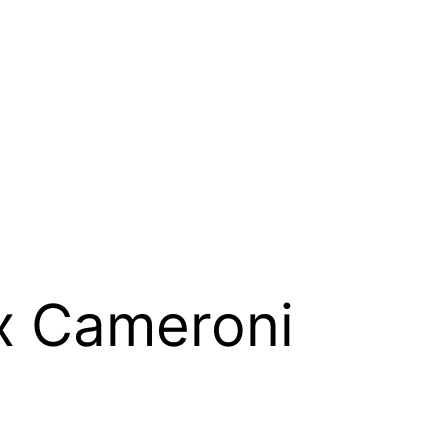
ax Cameroni