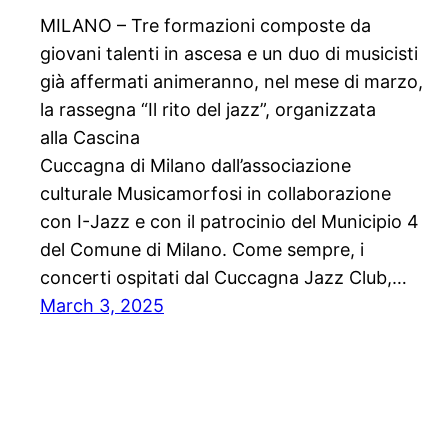
MILANO – Tre formazioni composte da
giovani talenti in ascesa e un duo di musicisti
già affermati animeranno, nel mese di marzo,
la rassegna “Il rito del jazz”, organizzata
alla Cascina
Cuccagna di Milano dall’associazione
culturale Musicamorfosi in collaborazione
con I-Jazz e con il patrocinio del Municipio 4
del Comune di Milano. Come sempre, i
concerti ospitati dal Cuccagna Jazz Club,…
March 3, 2025