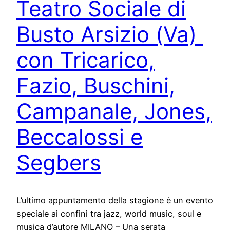
Teatro Sociale di
Busto Arsizio (Va)
con Tricarico,
Fazio, Buschini,
Campanale, Jones,
Beccalossi e
Segbers
L’ultimo appuntamento della stagione è un evento
speciale ai confini tra jazz, world music, soul e
musica d’autore MILANO – Una serata