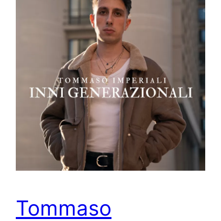
Tommaso