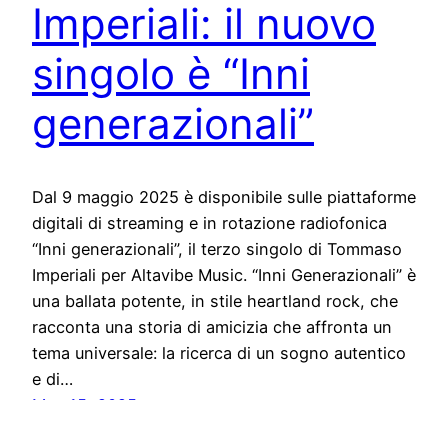
Imperiali: il nuovo
singolo è “Inni
generazionali”
Dal 9 maggio 2025 è disponibile sulle piattaforme
digitali di streaming e in rotazione radiofonica
“Inni generazionali”, il terzo singolo di Tommaso
Imperiali per Altavibe Music. “Inni Generazionali” è
una ballata potente, in stile heartland rock, che
racconta una storia di amicizia che affronta un
tema universale: la ricerca di un sogno autentico
e di…
May 15, 2025