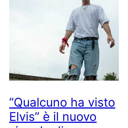
“Qualcuno ha visto
Elvis” è il nuovo