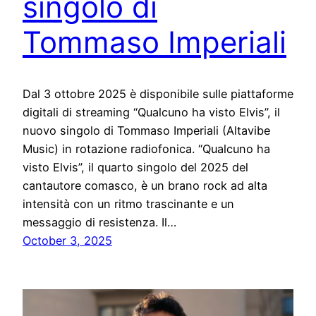
singolo di
Tommaso Imperiali
Dal 3 ottobre 2025 è disponibile sulle piattaforme
digitali di streaming “Qualcuno ha visto Elvis”, il
nuovo singolo di Tommaso Imperiali (Altavibe
Music) in rotazione radiofonica. “Qualcuno ha
visto Elvis”, il quarto singolo del 2025 del
cantautore comasco, è un brano rock ad alta
intensità con un ritmo trascinante e un
messaggio di resistenza. Il…
October 3, 2025