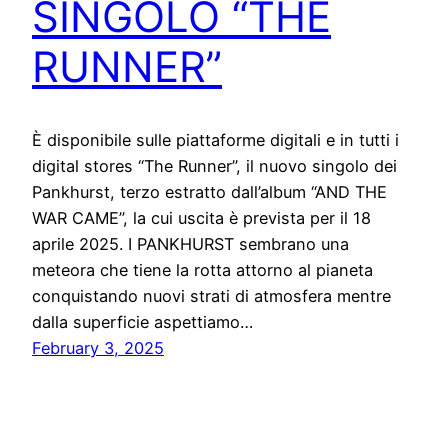
SINGOLO “THE
RUNNER”
È disponibile sulle piattaforme digitali e in tutti i
digital stores “The Runner”, il nuovo singolo dei
Pankhurst, terzo estratto dall’album “AND THE
WAR CAME”, la cui uscita è prevista per il 18
aprile 2025. I PANKHURST sembrano una
meteora che tiene la rotta attorno al pianeta
conquistando nuovi strati di atmosfera mentre
dalla superficie aspettiamo…
February 3, 2025