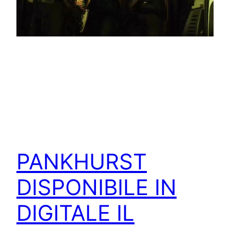
PANKHURST
DISPONIBILE IN
DIGITALE IL