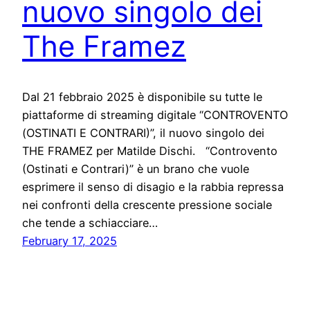
nuovo singolo dei
The Framez
Dal 21 febbraio 2025 è disponibile su tutte le
piattaforme di streaming digitale “CONTROVENTO
(OSTINATI E CONTRARI)”, il nuovo singolo dei
THE FRAMEZ per Matilde Dischi. “Controvento
(Ostinati e Contrari)” è un brano che vuole
esprimere il senso di disagio e la rabbia repressa
nei confronti della crescente pressione sociale
che tende a schiacciare…
February 17, 2025