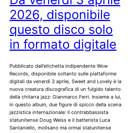
2026, disponibile
questo disco solo
in formato digitale
Pubblicato dall’etichetta indipendente Wow
Records, disponibile soltanto sulle piattaforme
digitali da venerdì 3 aprile, Sweet and Lovely è la
nuova creatura discografica di un fulgido talento
della chitarra jazz: Gianmarco Ferri. Insieme a lui,
in questo album, due figure di spicco della scena
jazzistica internazionale: il contrabbassista
statunitense Doug Weiss e il batterista Luca
Santaniello, molisano ma ormai statunitense