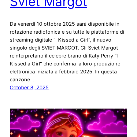
Sviet Margot
Da venerdì 10 ottobre 2025 sarà disponibile in
rotazione radiofonica e su tutte le piattaforme di
streaming digitale “I Kissed a Girl”, il nuovo
singolo degli SVIET MARGOT. Gli Sviet Margot
reinterpretano il celebre brano di Katy Perry “I
Kissed a Girl” che conferma la loro produzione
elettronica iniziata a febbraio 2025. In questa
canzone…
October 8, 2025