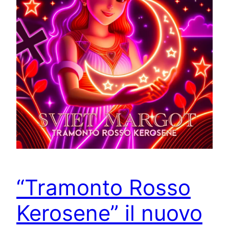
“Tramonto Rosso
Kerosene” il nuovo