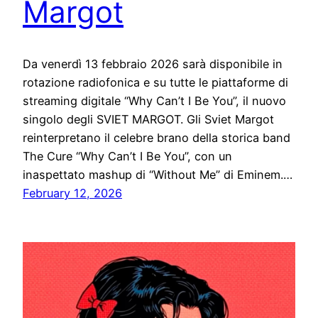
Margot
Da venerdì 13 febbraio 2026 sarà disponibile in
rotazione radiofonica e su tutte le piattaforme di
streaming digitale “Why Can’t I Be You”, il nuovo
singolo degli SVIET MARGOT. Gli Sviet Margot
reinterpretano il celebre brano della storica band
The Cure “Why Can’t I Be You”, con un
inaspettato mashup di “Without Me” di Eminem.…
February 12, 2026