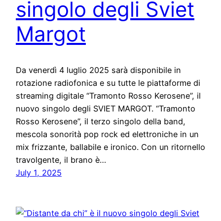
singolo degli Sviet
Margot
Da venerdì 4 luglio 2025 sarà disponibile in
rotazione radiofonica e su tutte le piattaforme di
streaming digitale “Tramonto Rosso Kerosene”, il
nuovo singolo degli SVIET MARGOT. “Tramonto
Rosso Kerosene”, il terzo singolo della band,
mescola sonorità pop rock ed elettroniche in un
mix frizzante, ballabile e ironico. Con un ritornello
travolgente, il brano è…
July 1, 2025