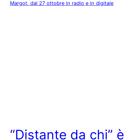
“Distante da chi” è