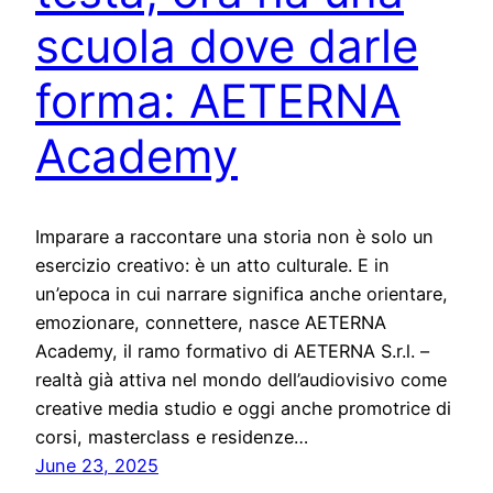
scuola dove darle
forma: AETERNA
Academy
Imparare a raccontare una storia non è solo un
esercizio creativo: è un atto culturale. E in
un’epoca in cui narrare significa anche orientare,
emozionare, connettere, nasce AETERNA
Academy, il ramo formativo di AETERNA S.r.l. –
realtà già attiva nel mondo dell’audiovisivo come
creative media studio e oggi anche promotrice di
corsi, masterclass e residenze…
June 23, 2025