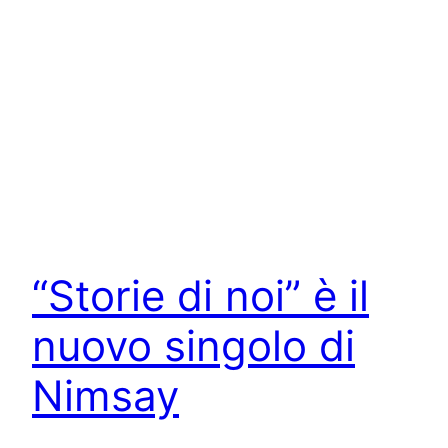
“Storie di noi” è il
nuovo singolo di
Nimsay