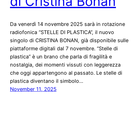
di Cristina Bonan
Da venerdì 14 novembre 2025 sarà in rotazione
radiofonica “STELLE DI PLASTICA”, il nuovo
singolo di CRISTINA BONAN, già disponibile sulle
piattaforme digitali dal 7 novembre. “Stelle di
plastica” è un brano che parla di fragilità e
nostalgia, dei momenti vissuti con leggerezza
che oggi appartengono al passato. Le stelle di
plastica diventano il simbolo…
November 11, 2025