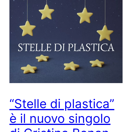
“Stelle di plastica”
è il nuovo singolo