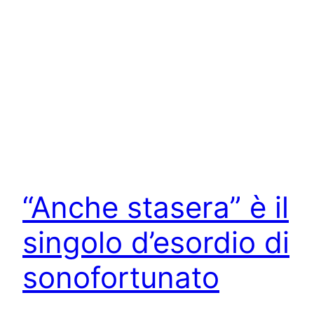
“Anche stasera” è il
singolo d’esordio di
sonofortunato