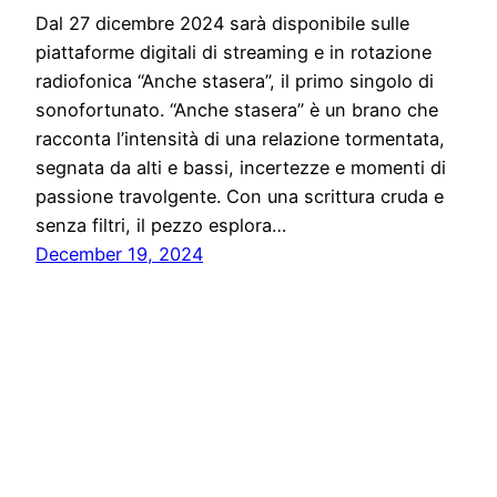
Dal 27 dicembre 2024 sarà disponibile sulle
piattaforme digitali di streaming e in rotazione
radiofonica “Anche stasera”, il primo singolo di
sonofortunato. “Anche stasera” è un brano che
racconta l’intensità di una relazione tormentata,
segnata da alti e bassi, incertezze e momenti di
passione travolgente. Con una scrittura cruda e
senza filtri, il pezzo esplora…
December 19, 2024
Solo News
Proudly powered by
WordPress