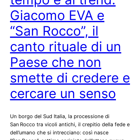
Giacomo EVA e
“San Rocco”, il
canto rituale di un
Paese che non
smette di credere e
cercare un senso
Un borgo del Sud Italia, la processione di
San Rocco tra vicoli antichi, il crepitio della fede e
dell’umano che si intrecciano: così nasce