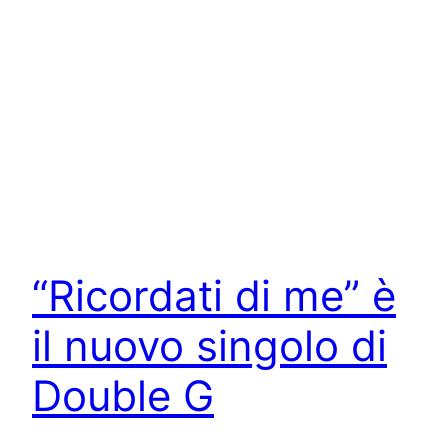
“Ricordati di me” è
il nuovo singolo di
Double G