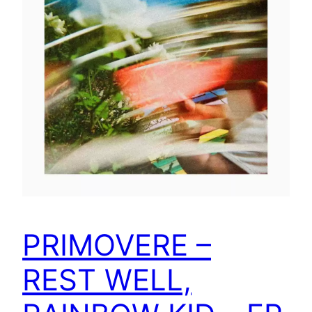
PRIMOVERE –
REST WELL,