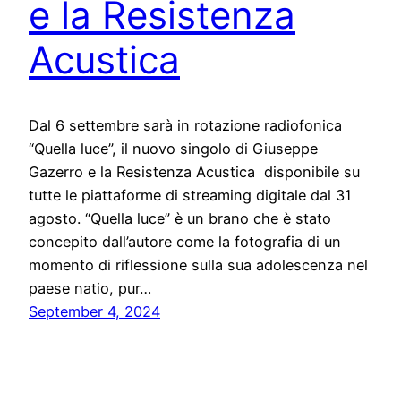
e la Resistenza
Acustica
Dal 6 settembre sarà in rotazione radiofonica
“Quella luce”, il nuovo singolo di Giuseppe
Gazerro e la Resistenza Acustica disponibile su
tutte le piattaforme di streaming digitale dal 31
agosto. “Quella luce” è un brano che è stato
concepito dall’autore come la fotografia di un
momento di riflessione sulla sua adolescenza nel
paese natio, pur…
September 4, 2024