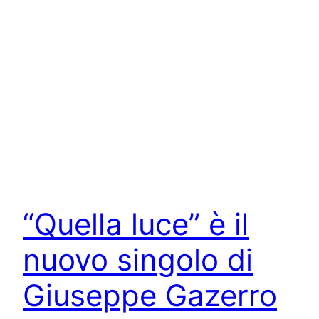
“Quella luce” è il
nuovo singolo di
Giuseppe Gazerro