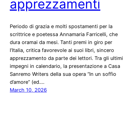
apprezzamenti
Periodo di grazia e molti spostamenti per la
scrittrice e poetessa Annamaria Farricelli, che
dura oramai da mesi. Tanti premi in giro per
l’Italia, critica favorevole ai suoi libri, sincero
apprezzamento da parte dei lettori. Tra gli ultimi
impegni in calendario, la presentazione a Casa
Sanremo Writers della sua opera “In un soffio
d’amore” (ed.…
March 10, 2026