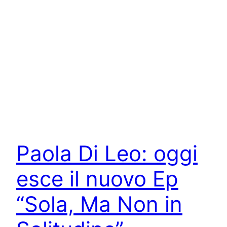
Paola Di Leo: oggi
esce il nuovo Ep
“Sola, Ma Non in