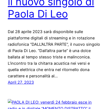
il nuovo singolo di
Paola Di Leo
Dal 28 aprile 2023 sarà disponibile sulle
piattaforme digitali di streaming e in rotazione
radiofonica “DALL’ALTRA PARTE”, il nuovo singolo
di Paola Di Leo. “Dall’altra parte” è una dolce
ballata al tempo stesso triste e malinconica.
L’incontro tra la chitarra acustica nei versi e
quella elettrica che entra nel ritornello dona
carattere e personalità al…
April 27, 2023