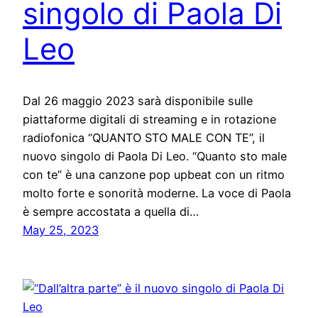
singolo di Paola Di
Leo
Dal 26 maggio 2023 sarà disponibile sulle
piattaforme digitali di streaming e in rotazione
radiofonica “QUANTO STO MALE CON TE”, il
nuovo singolo di Paola Di Leo. “Quanto sto male
con te” è una canzone pop upbeat con un ritmo
molto forte e sonorità moderne. La voce di Paola
è sempre accostata a quella di…
May 25, 2023