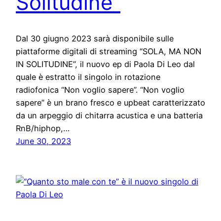
Solitudine”
Dal 30 giugno 2023 sarà disponibile sulle
piattaforme digitali di streaming “SOLA, MA NON
IN SOLITUDINE”, il nuovo ep di Paola Di Leo dal
quale è estratto il singolo in rotazione
radiofonica “Non voglio sapere”. “Non voglio
sapere” è un brano fresco e upbeat caratterizzato
da un arpeggio di chitarra acustica e una batteria
RnB/hiphop,…
June 30, 2023