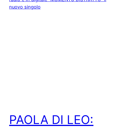
PAOLA DI LEO: