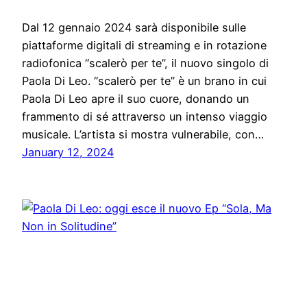
Dal 12 gennaio 2024 sarà disponibile sulle
piattaforme digitali di streaming e in rotazione
radiofonica “scalerò per te”, il nuovo singolo di
Paola Di Leo. “scalerò per te” è un brano in cui
Paola Di Leo apre il suo cuore, donando un
frammento di sé attraverso un intenso viaggio
musicale. L’artista si mostra vulnerabile, con…
January 12, 2024