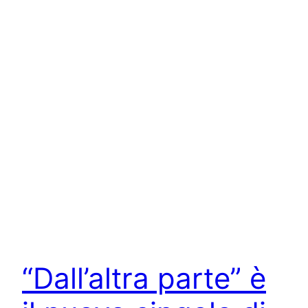
“Dall’altra parte” è