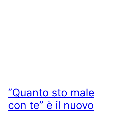
“Quanto sto male
con te” è il nuovo