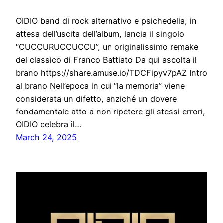
OIDIO band di rock alternativo e psichedelia, in
attesa dell’uscita dell’album, lancia il singolo
“CUCCURUCCUCCU”, un originalissimo remake
del classico di Franco Battiato Da qui ascolta il
brano https://share.amuse.io/TDCFipyv7pAZ Intro
al brano Nell’epoca in cui “la memoria” viene
considerata un difetto, anziché un dovere
fondamentale atto a non ripetere gli stessi errori,
OIDIO celebra il…
March 24, 2025