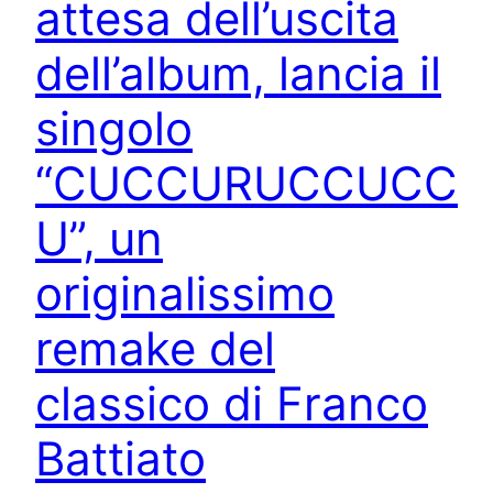
attesa dell’uscita
dell’album, lancia il
singolo
“CUCCURUCCUCC
U”, un
originalissimo
remake del
classico di Franco
Battiato