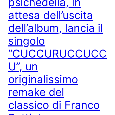
psichedelia, in
attesa dell’uscita
dell’album, lancia il
singolo
“CUCCURUCCUCC
U”, un
originalissimo
remake del
classico di Franco