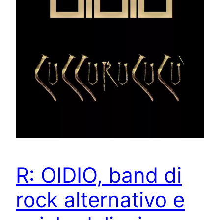
R: OIDIO, band di
rock alternativo e