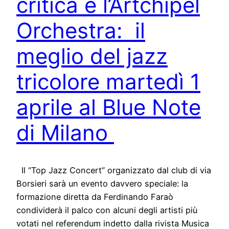
critica e l’Artchipel
Orchestra: il
meglio del jazz
tricolore martedì 1
aprile al Blue Note
di Milano
Il “Top Jazz Concert” organizzato dal club di via
Borsieri sarà un evento davvero speciale: la
formazione diretta da Ferdinando Faraò
condividerà il palco con alcuni degli artisti più
votati nel referendum indetto dalla rivista Musica