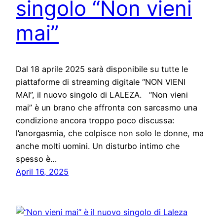
singolo “Non vieni
mai”
Dal 18 aprile 2025 sarà disponibile su tutte le
piattaforme di streaming digitale “NON VIENI
MAI”, il nuovo singolo di LALEZA. “Non vieni
mai” è un brano che affronta con sarcasmo una
condizione ancora troppo poco discussa:
l’anorgasmia, che colpisce non solo le donne, ma
anche molti uomini. Un disturbo intimo che
spesso è…
April 16, 2025