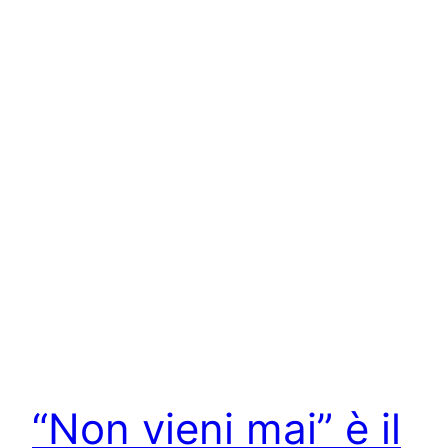
“Non vieni mai” è il