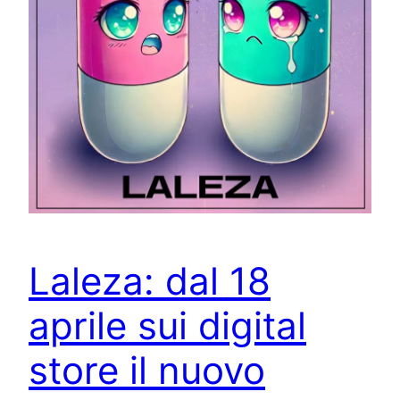
Laleza: dal 18
aprile sui digital
store il nuovo