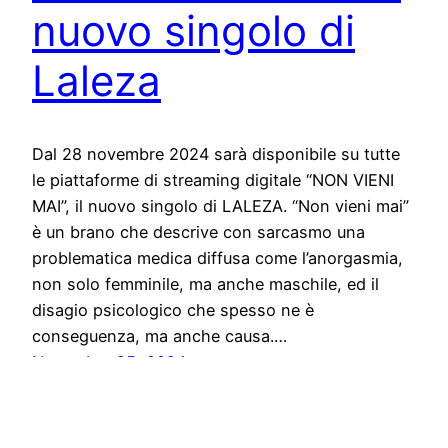
nuovo singolo di
Laleza
Dal 28 novembre 2024 sarà disponibile su tutte
le piattaforme di streaming digitale “NON VIENI
MAI”, il nuovo singolo di LALEZA. “Non vieni mai”
è un brano che descrive con sarcasmo una
problematica medica diffusa come l’anorgasmia,
non solo femminile, ma anche maschile, ed il
disagio psicologico che spesso ne è
conseguenza, ma anche causa.…
November 25, 2024