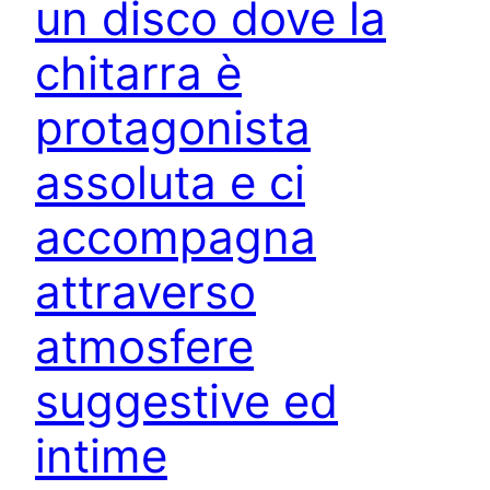
un disco dove la
chitarra è
protagonista
assoluta e ci
accompagna
attraverso
atmosfere
suggestive ed
intime