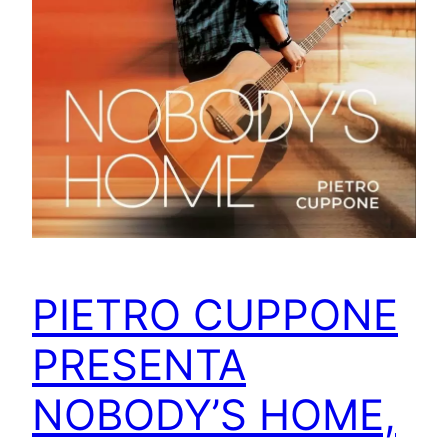
PIETRO CUPPONE
PRESENTA
NOBODY’S HOME,