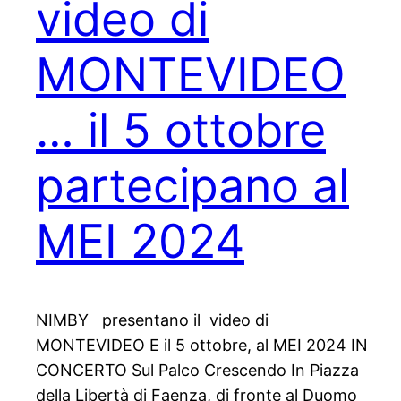
video di
MONTEVIDEO
… il 5 ottobre
partecipano al
MEI 2024
NIMBY presentano il video di
MONTEVIDEO E il 5 ottobre, al MEI 2024 IN
CONCERTO Sul Palco Crescendo In Piazza
della Libertà di Faenza, di fronte al Duomo