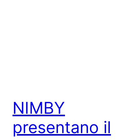
NIMBY
presentano il