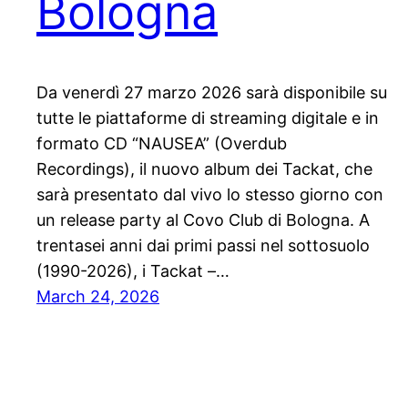
Bologna
Da venerdì 27 marzo 2026 sarà disponibile su
tutte le piattaforme di streaming digitale e in
formato CD “NAUSEA” (Overdub
Recordings), il nuovo album dei Tackat, che
sarà presentato dal vivo lo stesso giorno con
un release party al Covo Club di Bologna. A
trentasei anni dai primi passi nel sottosuolo
(1990-2026), i Tackat –…
March 24, 2026