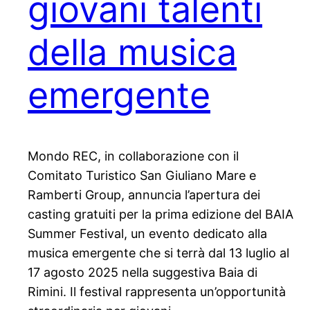
giovani talenti
della musica
emergente
Mondo REC, in collaborazione con il
Comitato Turistico San Giuliano Mare e
Ramberti Group, annuncia l’apertura dei
casting gratuiti per la prima edizione del BAIA
Summer Festival, un evento dedicato alla
musica emergente che si terrà dal 13 luglio al
17 agosto 2025 nella suggestiva Baia di
Rimini. Il festival rappresenta un’opportunità