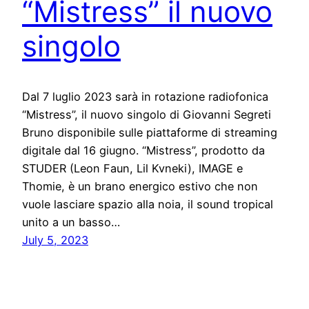
“Mistress” il nuovo
singolo
Dal 7 luglio 2023 sarà in rotazione radiofonica
“Mistress”, il nuovo singolo di Giovanni Segreti
Bruno disponibile sulle piattaforme di streaming
digitale dal 16 giugno. “Mistress”, prodotto da
STUDER (Leon Faun, Lil Kvneki), IMAGE e
Thomie, è un brano energico estivo che non
vuole lasciare spazio alla noia, il sound tropical
unito a un basso…
July 5, 2023