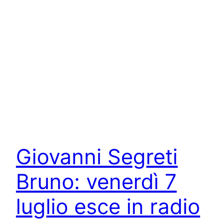
Giovanni Segreti
Bruno: venerdì 7
luglio esce in radio