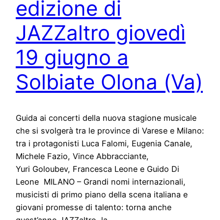
edizione di
JAZZaltro giovedì
19 giugno a
Solbiate Olona (Va)
Guida ai concerti della nuova stagione musicale
che si svolgerà tra le province di Varese e Milano:
tra i protagonisti Luca Falomi, Eugenia Canale,
Michele Fazio, Vince Abbracciante,
Yuri Goloubev, Francesca Leone e Guido Di
Leone MILANO – Grandi nomi internazionali,
musicisti di primo piano della scena italiana e
giovani promesse di talento: torna anche