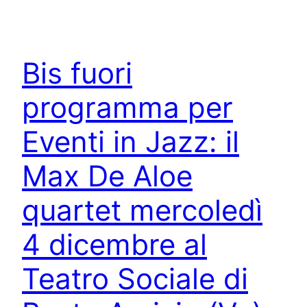
Bis fuori
programma per
Eventi in Jazz: il
Max De Aloe
quartet mercoledì
4 dicembre al
Teatro Sociale di