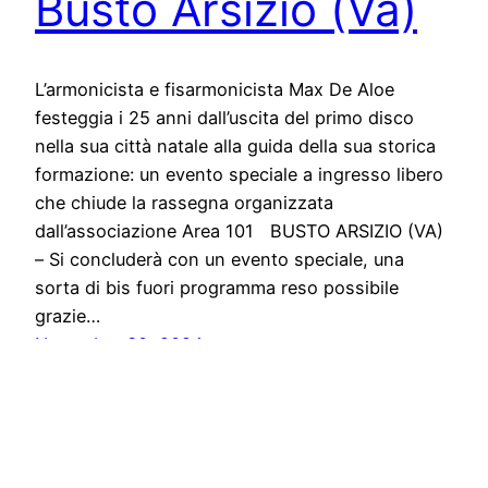
Busto Arsizio (Va)
L’armonicista e fisarmonicista Max De Aloe
festeggia i 25 anni dall’uscita del primo disco
nella sua città natale alla guida della sua storica
formazione: un evento speciale a ingresso libero
che chiude la rassegna organizzata
dall’associazione Area 101 BUSTO ARSIZIO (VA)
– Si concluderà con un evento speciale, una
sorta di bis fuori programma reso possibile
grazie…
November 30, 2024