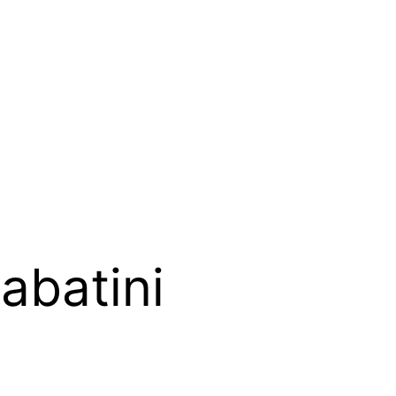
abatini