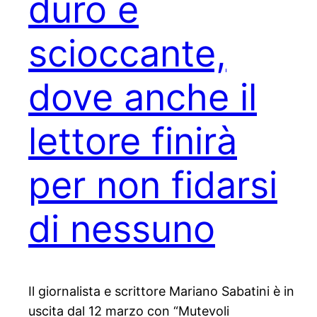
duro e
scioccante,
dove anche il
lettore finirà
per non fidarsi
di nessuno
Il giornalista e scrittore Mariano Sabatini è in
uscita dal 12 marzo con “Mutevoli