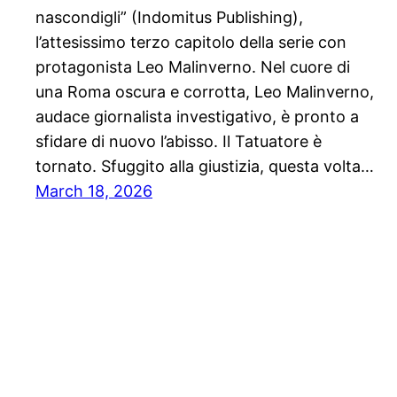
nascondigli” (Indomitus Publishing),
l’attesissimo terzo capitolo della serie con
protagonista Leo Malinverno. Nel cuore di
una Roma oscura e corrotta, Leo Malinverno,
audace giornalista investigativo, è pronto a
sfidare di nuovo l’abisso. Il Tatuatore è
tornato. Sfuggito alla giustizia, questa volta…
March 18, 2026