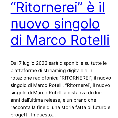
“Ritornerei” è il
nuovo singolo
di Marco Rotelli
Dal 7 luglio 2023 sarà disponibile su tutte le
piattaforme di streaming digitale e in
rotazione radiofonica “RITORNEREI”, il nuovo
singolo di Marco Rotelli. “Ritornerei”, il nuovo
singolo di Marco Rotelli a distanza di due
anni dall’ultima release, è un brano che
racconta la fine di una storia fatta di futuro e
progetti. In questo…