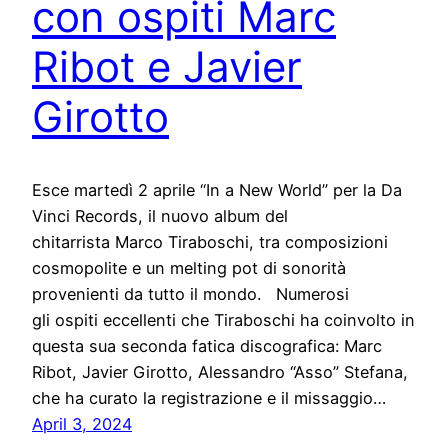
con ospiti Marc
Ribot e Javier
Girotto
Esce martedì 2 aprile “In a New World” per la Da
Vinci Records, il nuovo album del
chitarrista Marco Tiraboschi, tra composizioni
cosmopolite e un melting pot di sonorità
provenienti da tutto il mondo. Numerosi
gli ospiti eccellenti che Tiraboschi ha coinvolto in
questa sua seconda fatica discografica: Marc
Ribot, Javier Girotto, Alessandro “Asso” Stefana,
che ha curato la registrazione e il missaggio…
April 3, 2024