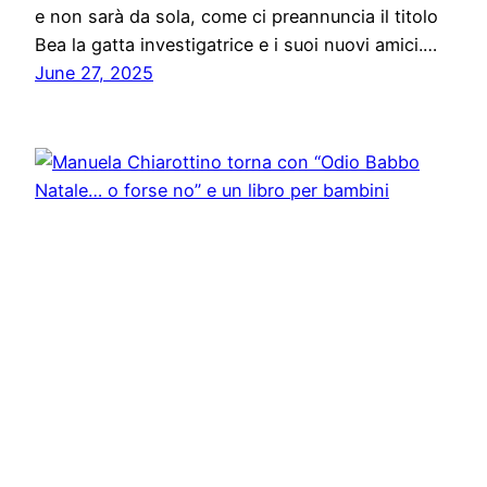
e non sarà da sola, come ci preannuncia il titolo
Bea la gatta investigatrice e i suoi nuovi amici.…
June 27, 2025