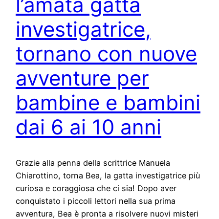
l’amata gatta
investigatrice,
tornano con nuove
avventure per
bambine e bambini
dai 6 ai 10 anni
Grazie alla penna della scrittrice Manuela
Chiarottino, torna Bea, la gatta investigatrice più
curiosa e coraggiosa che ci sia! Dopo aver
conquistato i piccoli lettori nella sua prima
avventura, Bea è pronta a risolvere nuovi misteri