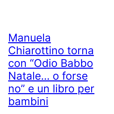
Manuela
Chiarottino torna
con “Odio Babbo
Natale… o forse
no” e un libro per
bambini