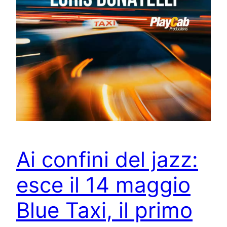
Ai confini del jazz:
esce il 14 maggio
Blue Taxi, il primo