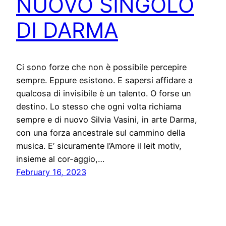
NUOVO SINGOLO
DI DARMA
Ci sono forze che non è possibile percepire
sempre. Eppure esistono. E sapersi affidare a
qualcosa di invisibile è un talento. O forse un
destino. Lo stesso che ogni volta richiama
sempre e di nuovo Silvia Vasini, in arte Darma,
con una forza ancestrale sul cammino della
musica. E’ sicuramente l’Amore il leit motiv,
insieme al cor-aggio,…
February 16, 2023