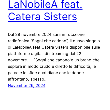
LaNobileA feat.
Catera Sisters
Dal 29 novembre 2024 sarà in rotazione
radiofonica “Sogni che cadono”, il nuovo singolo
di LaNobileA feat Catera Sisters disponibile sulle
piattaforme digitali di streaming dal 22
novembre. “Sogni che cadono”è un brano che
esplora in modo crudo e diretto le difficoltà, le
paure e le sfide quotidiane che le donne
affrontano, spesso…
November 26, 2024