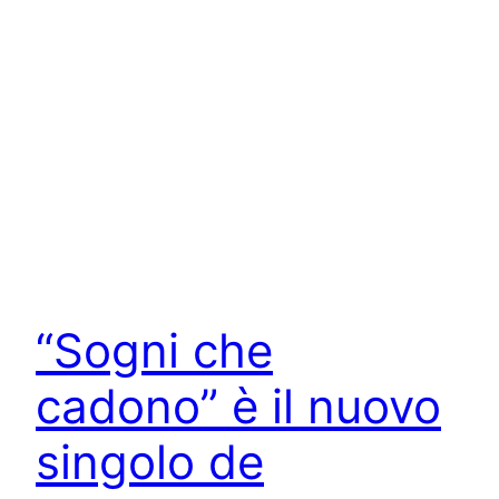
“Sogni che
cadono” è il nuovo
singolo de