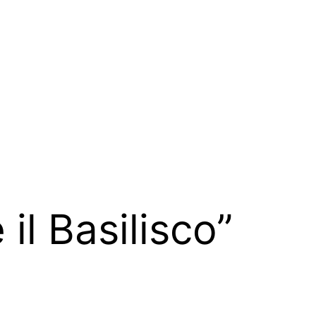
 il Basilisco”