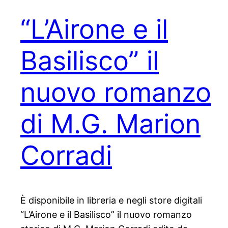
“L’Airone e il
Basilisco” il
nuovo romanzo
di M.G. Marion
Corradi
È disponibile in libreria e negli store digitali
“L’Airone e il Basilisco” il nuovo romanzo