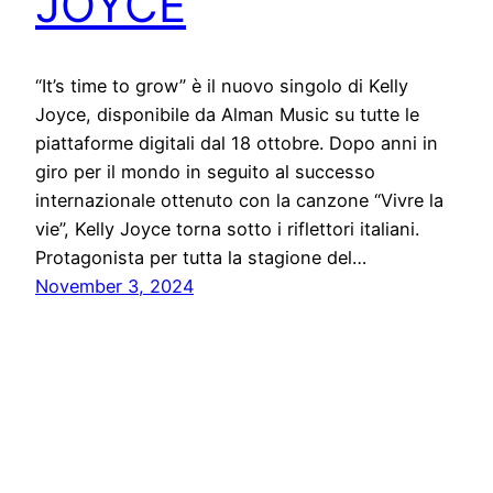
JOYCE
“It’s time to grow” è il nuovo singolo di Kelly
Joyce, disponibile da Alman Music su tutte le
piattaforme digitali dal 18 ottobre. Dopo anni in
giro per il mondo in seguito al successo
internazionale ottenuto con la canzone “Vivre la
vie”, Kelly Joyce torna sotto i riflettori italiani.
Protagonista per tutta la stagione del…
November 3, 2024