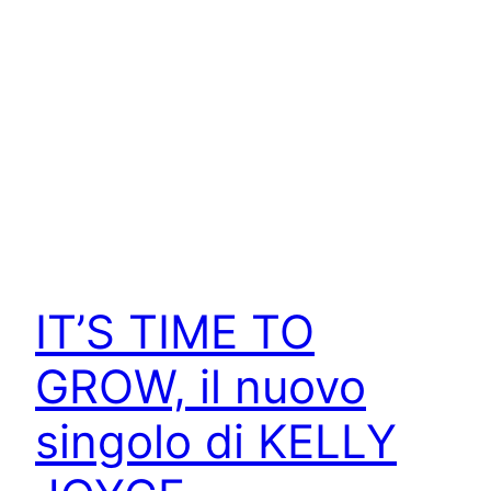
IT’S TIME TO
GROW, il nuovo
singolo di KELLY