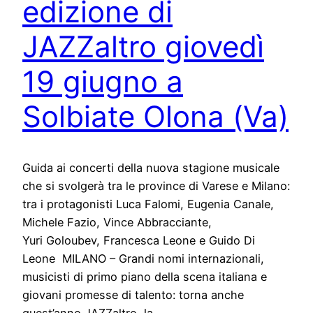
edizione di
JAZZaltro giovedì
19 giugno a
Solbiate Olona (Va)
Guida ai concerti della nuova stagione musicale
che si svolgerà tra le province di Varese e Milano:
tra i protagonisti Luca Falomi, Eugenia Canale,
Michele Fazio, Vince Abbracciante,
Yuri Goloubev, Francesca Leone e Guido Di
Leone MILANO – Grandi nomi internazionali,
musicisti di primo piano della scena italiana e
giovani promesse di talento: torna anche