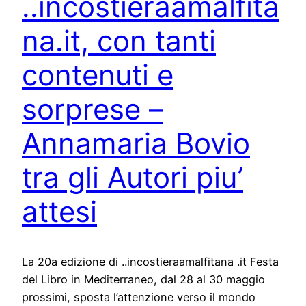
..incostieraamalfita
na.it, con tanti
contenuti e
sorprese –
Annamaria Bovio
tra gli Autori piu’
attesi
La 20a edizione di ..incostieraamalfitana .it Festa
del Libro in Mediterraneo, dal 28 al 30 maggio
prossimi, sposta l’attenzione verso il mondo