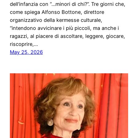
dell’infanzia con “…minori di chi?”. Tre giorni che,
come spiega Alfonso Bottone, direttore
organizzativo della kermesse culturale,
“intendono avvicinare i più piccoli, ma anche i
ragazzi, al piacere di ascoltare, leggere, giocare,
riscoprire,…
May 25, 2026