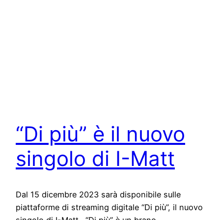
“Di più” è il nuovo
singolo di I-Matt
Dal 15 dicembre 2023 sarà disponibile sulle
piattaforme di streaming digitale “Di più”, il nuovo