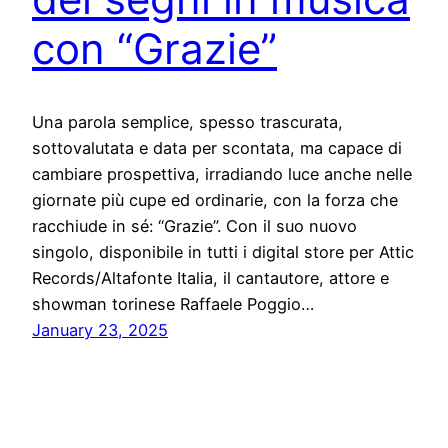
con “Grazie”
Una parola semplice, spesso trascurata,
sottovalutata e data per scontata, ma capace di
cambiare prospettiva, irradiando luce anche nelle
giornate più cupe ed ordinarie, con la forza che
racchiude in sé: “Grazie”. Con il suo nuovo
singolo, disponibile in tutti i digital store per Attic
Records/Altafonte Italia, il cantautore, attore e
showman torinese Raffaele Poggio…
January 23, 2025